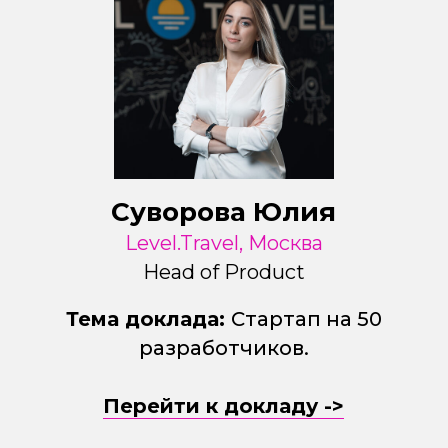
Суворова Юлия
Level.Travel, Москва
Head of Product
Тема доклада:
Стартап на 50
разработчиков.
Перейти к докладу ->