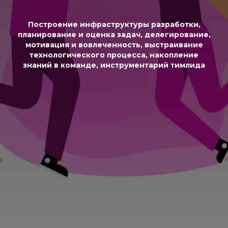
Построение инфраструктуры разработки,
планирование и оценка задач, делегирование,
мотивация и вовлеченность, выстраивание
технологического процесса, накопление
знаний в команде, инструментарий тимлида