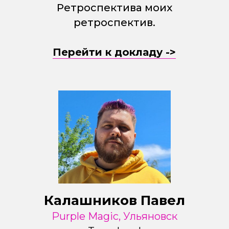
Ретроспектива моих
ретроспектив.
Перейти к докладу ->
Калашников Павел
Purple Magic, Ульяновск