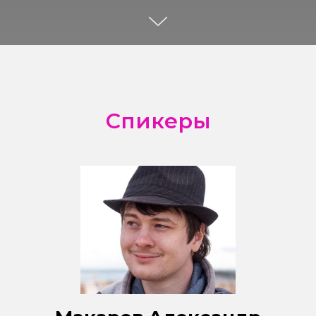
Спикеры