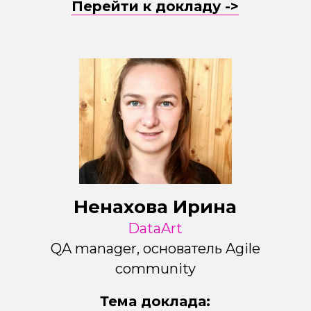
Перейти к докладу ->
Ненахова Ирина
DataArt
QA manager, основатель Agile
community
Тема доклада: