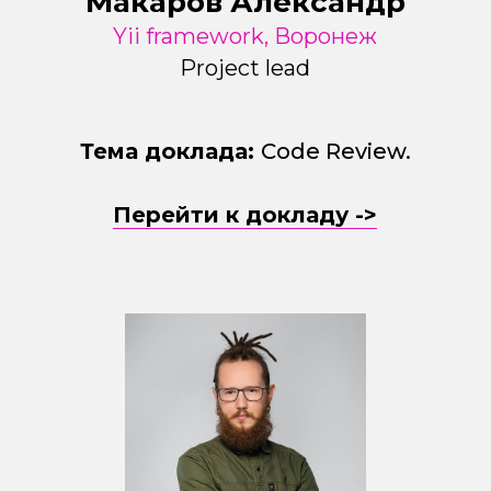
Макаров Александр
Yii framework, Воронеж
Project lead
Тема доклада:
Code Review.
Перейти к докладу ->