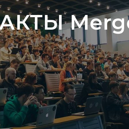
АКТЫ Merge