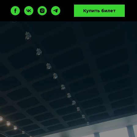
Купить билет