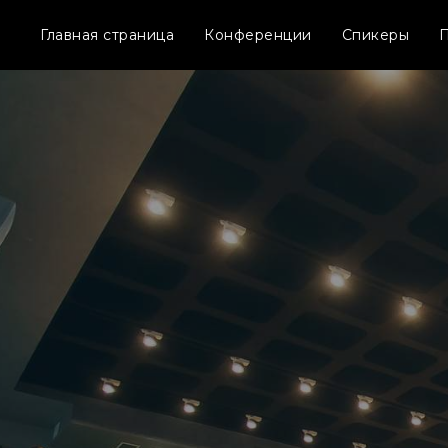
Главная страница
Конференции
Спикеры