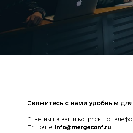
Свяжитесь с нами удобным для
Ответим на ваши вопросы по телефо
По почте:
info@mergeconf.ru