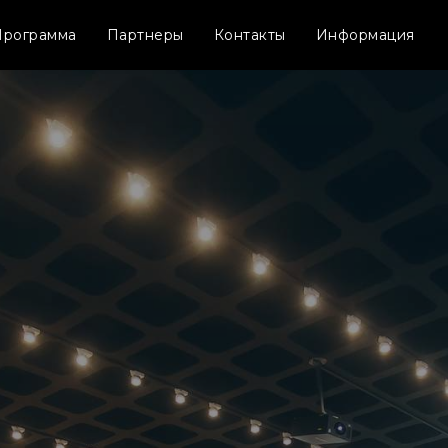
Программа
Партнеры
Контакты
Информация