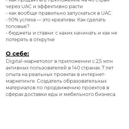
через UAC и эффективно расти
- как вообще правильно запускаться в UAC
- 90% успеха — это креативы. Как сделать
топовые?
- бюджеты и ставки: с каких начинать и как не
потерять в открутке
О себе:
Digital-маркетолог в приложении с 2,5 млн
активных пользователей в 140 странах. 7 лет
опыта на реальных проектах в интернет-
маркетинге. Создатель образовательных
материалов по продвижению проектов в
сферах доставки еды и мебельного бизнеса.