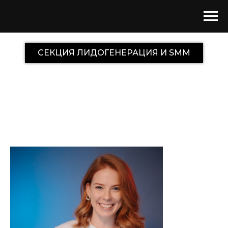
СЕКЦИЯ ЛИДОГЕНЕРАЦИЯ И SMM