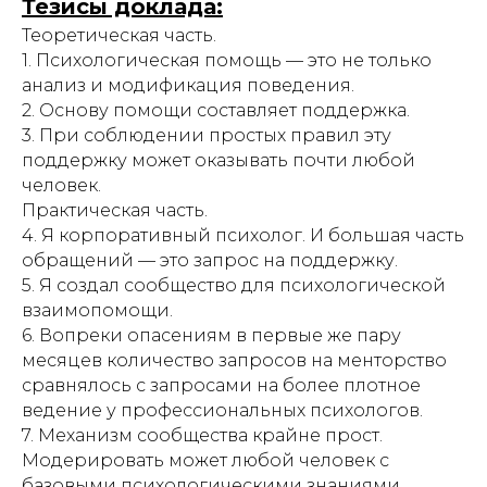
Тезисы доклада:
Теоретическая часть.
1. Психологическая помощь — это не только
анализ и модификация поведения.
2. Основу помощи составляет поддержка.
3. При соблюдении простых правил эту
поддержку может оказывать почти любой
человек.
Практическая часть.
4. Я корпоративный психолог. И большая часть
обращений — это запрос на поддержку.
5. Я создал сообщество для психологической
взаимопомощи.
6. Вопреки опасениям в первые же пару
месяцев количество запросов на менторство
сравнялось с запросами на более плотное
ведение у профессиональных психологов.
7. Механизм сообщества крайне прост.
Модерировать может любой человек с
базовыми психологическими знаниями.