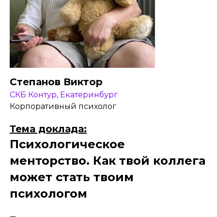
Степанов Виктор
СКБ Контур, Екатеринбург
Корпоративный психолог
Тема доклада:
Психологическое
менторство. Как твой коллега
может стать твоим
психологом